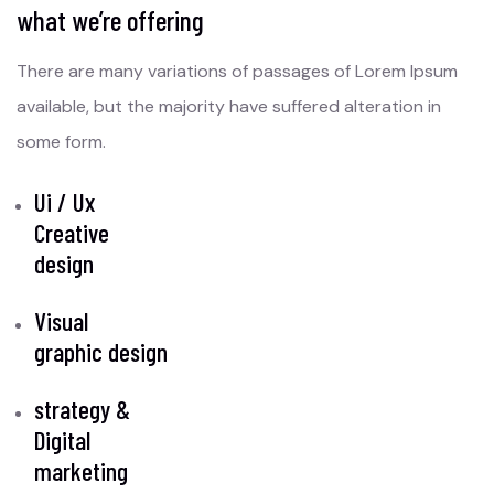
what we’re offering
There are many variations of passages of Lorem Ipsum
available, but the majority have suffered alteration in
some form.
Ui / Ux
Creative
design
Visual
graphic design
strategy &
Digital
marketing