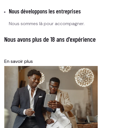
Nous développons les entreprises
Nous sommes là pour accompagner.
Nous avons plus de 18 ans d'expérience
En savoir plus