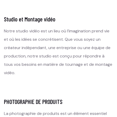
Studio et Montage vidéo
Notre studio vidéo est un lieu où l’imagination prend vie
et où les idées se concrétisent. Que vous soyez un
créateur indépendant, une entreprise ou une équipe de
production, notre studio est conçu pour répondre à
tous vos besoins en matière de tournage et de montage
vidéo.
PHOTOGRAPHIE DE PRODUITS
La photographie de produits est un élément essentiel