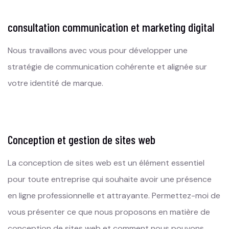
consultation communication et marketing digital
Nous travaillons avec vous pour développer une
stratégie de communication cohérente et alignée sur
votre identité de marque.
Conception et gestion de sites web
La conception de sites web est un élément essentiel
pour toute entreprise qui souhaite avoir une présence
en ligne professionnelle et attrayante. Permettez-moi de
vous présenter ce que nous proposons en matière de
conception de sites web et comment nous pouvons