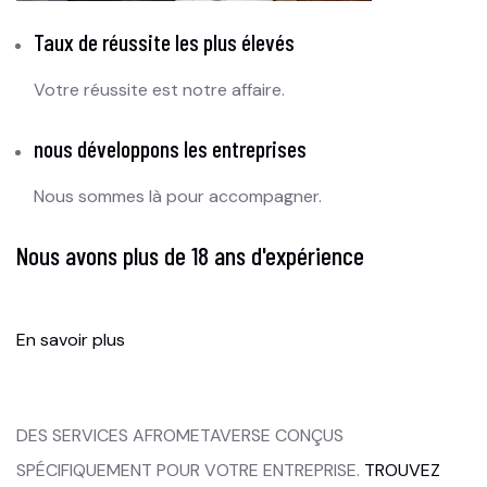
Taux de réussite les plus élevés
Votre réussite est notre affaire.
nous développons les entreprises
Nous sommes là pour accompagner.
Nous avons plus de 18 ans d'expérience
En savoir plus
DES SERVICES AFROMETAVERSE CONÇUS
SPÉCIFIQUEMENT POUR VOTRE ENTREPRISE.
TROUVEZ