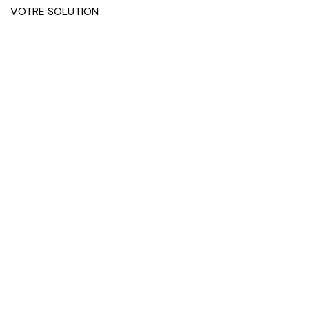
VOTRE SOLUTION