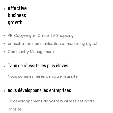
effective
business
growth
PR, Copywright, Online TV Shopping
consultation communication et marketing digital
Community Management
Taux de réussite les plus élevés
Nous sommes fières de votre réussite.
nous développons les entreprises
Le développement de votre business est notre
priorité.