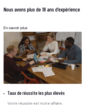
Nous avons plus de 18 ans d'expérience
En savoir plus
Taux de réussite les plus élevés
Votre réussite est notre affaire.