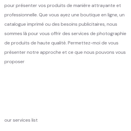
pour présenter vos produits de manière attrayante et
professionnelle. Que vous ayez une boutique en ligne, un
catalogue imprimé ou des besoins publicitaires, nous
sommes là pour vous offrir des services de photographie
de produits de haute qualité. Permettez-moi de vous
présenter notre approche et ce que nous pouvons vous
proposer
our services list