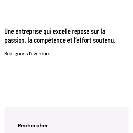
Une entreprise qui excelle repose sur la
passion, la compétence et l’effort soutenu.
Rejoignons l'aventure !
Rechercher