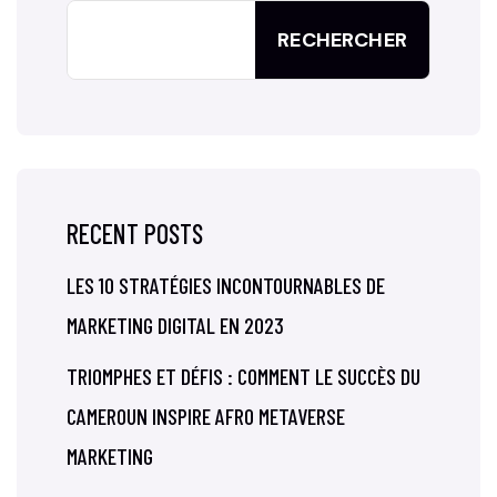
RECHERCHER
RECENT POSTS
LES 10 STRATÉGIES INCONTOURNABLES DE
MARKETING DIGITAL EN 2023
TRIOMPHES ET DÉFIS : COMMENT LE SUCCÈS DU
CAMEROUN INSPIRE AFRO METAVERSE
MARKETING