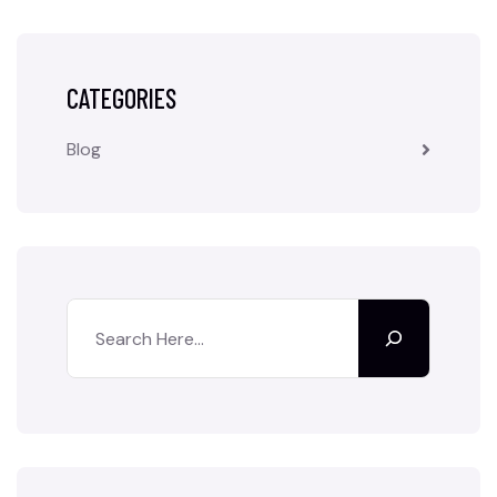
CATEGORIES
Blog
Search