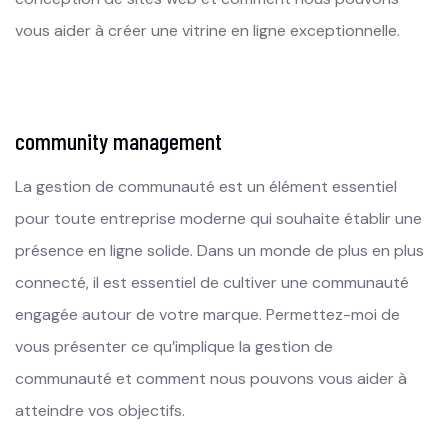
vous aider à créer une vitrine en ligne exceptionnelle.
community management
La gestion de communauté est un élément essentiel
pour toute entreprise moderne qui souhaite établir une
présence en ligne solide. Dans un monde de plus en plus
connecté, il est essentiel de cultiver une communauté
engagée autour de votre marque. Permettez-moi de
vous présenter ce qu’implique la gestion de
communauté et comment nous pouvons vous aider à
atteindre vos objectifs.