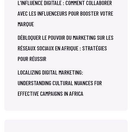
L’INFLUENCE DIGITALE : COMMENT COLLABORER
AVEC LES INFLUENCEURS POUR BOOSTER VOTRE
MARQUE
DÉBLOQUER LE POUVOIR DU MARKETING SUR LES
RÉSEAUX SOCIAUX EN AFRIQUE : STRATÉGIES
POUR RÉUSSIR
LOCALIZING DIGITAL MARKETING:
UNDERSTANDING CULTURAL NUANCES FOR
EFFECTIVE CAMPAIGNS IN AFRICA