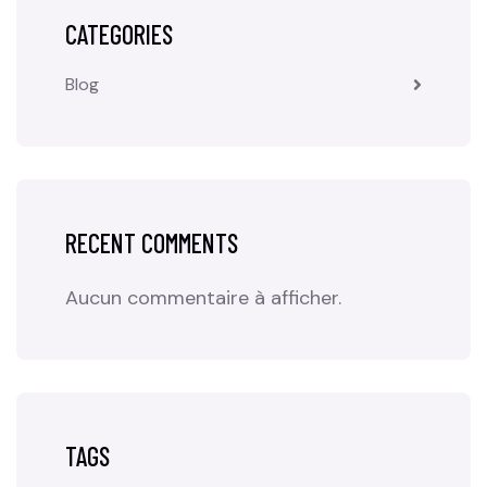
CATEGORIES
Blog
RECENT COMMENTS
Aucun commentaire à afficher.
TAGS